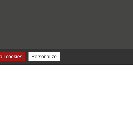
ll cookies
Personalize