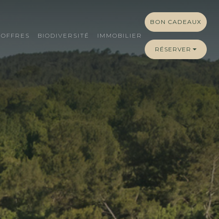
BON CADEAUX
OFFRES
BIODIVERSITÉ
IMMOBILIER
RÉSERVER