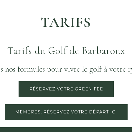
TARIFS
Tarifs du Golf de Barbaroux
s nos formules pour vivre le golf à votre 
RÉSERVEZ VOTRE GREEN FEE
MEMBRES, RÉSERVEZ VOTRE DÉPART ICI