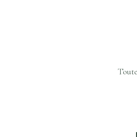
Toute