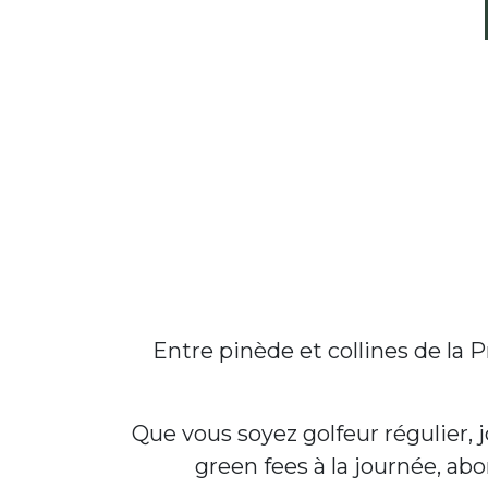
Entre pinède et collines de la
Que vous soyez golfeur régulier, 
green fees à la journée, ab