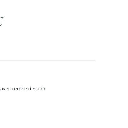
U
avec remise des prix