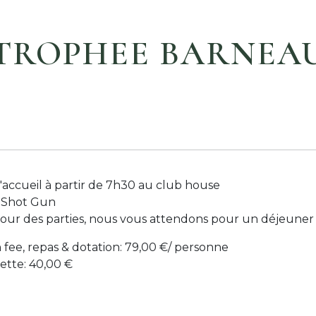
TROPHEE BARNEA
'accueil à partir de 7h30 au club house
 Shot Gun
tour des parties, nous vous attendons pour un déjeuner 
fee, repas & dotation: 79,00 €/ personne
ette: 40,00 €