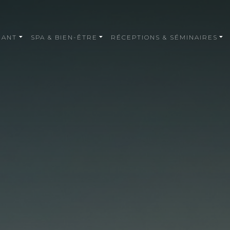
RANT
SPA & BIEN-ÊTRE
RÉCEPTIONS & SÉMINAIRES