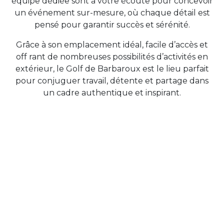
équipe dédiée sont à votre écoute pour concevoir
un événement sur-mesure, où chaque détail est
pensé pour garantir succès et sérénité.
Grâce à son emplacement idéal, facile d’accès et
off rant de nombreuses possibilités d’activités en
extérieur, le Golf de Barbaroux est le lieu parfait
pour conjuguer travail, détente et partage dans
un cadre authentique et inspirant.