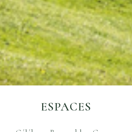
ESPACES