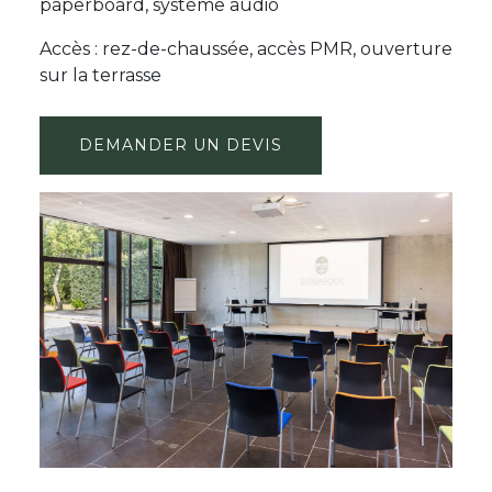
paperboard, système audio
Accès : rez-de-chaussée, accès PMR, ouverture
sur la terrasse
DEMANDER UN DEVIS