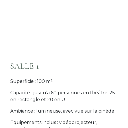
SALLE 1
Superficie : 100 m²
Capacité : jusqu’à 60 personnes en théâtre, 25
en rectangle et 20 en U
Ambiance : lumineuse, avec vue sur la pinède
Équipements inclus : vidéoprojecteur,