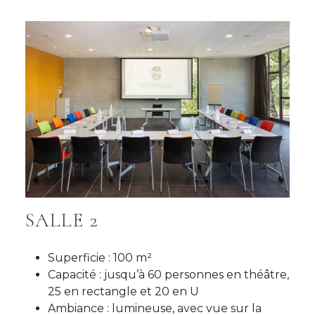
SALLE 2
Superficie : 100 m²
Capacité : jusqu’à 60 personnes en théâtre,
25 en rectangle et 20 en U
Ambiance : lumineuse, avec vue sur la