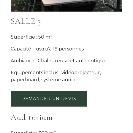
SALLE 3
Superficie : 50 m²
Capacité : jusqu’à 19 personnes
Ambiance : Chaleureuse et authentique
Équipements inclus : vidéoprojecteur,
paperboard, système audio
DEMANDER UN DEVIS
Auditorium