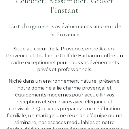
Célébrer. Rassembler. Graver
l’instant
L’art d’organiser vos événements au cœur de
la Provence
Situé au cœur de la Provence, entre Aix-en-
Provence et Toulon, le Golf de Barbaroux offre un
cadre exceptionnel pour tous vos événements
privés et professionnels.
Niché dans un environnement naturel préservé,
notre domaine allie charme provençal et
équipements modernes pour accueillir vos
réceptions et séminaires avec élégance et
convivialité. Que vous prépariez une célébration
familiale, un mariage, une réunion d’équipe ou un
séminaire, nos espaces modulables et notre