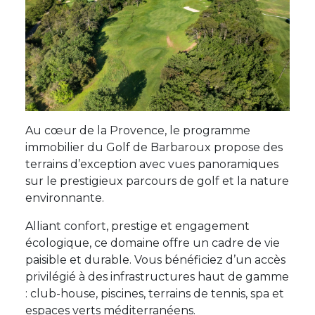
Au cœur de la Provence, le programme
immobilier du Golf de Barbaroux propose des
terrains d’exception avec vues panoramiques
sur le prestigieux parcours de golf et la nature
environnante.
Alliant confort, prestige et engagement
écologique, ce domaine offre un cadre de vie
paisible et durable. Vous bénéficiez d’un accès
privilégié à des infrastructures haut de gamme
: club-house, piscines, terrains de tennis, spa et
espaces verts méditerranéens.