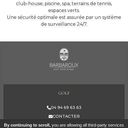
club-house, piscine, spa, terrains de tennis,
espaces verts.
Une sécurité optimale est assurée par un système
de surveillance 24/7.
GOLF
04 94 69 63 63
CONTACTER
By continuing to scroll,
you are allowing all third-party services