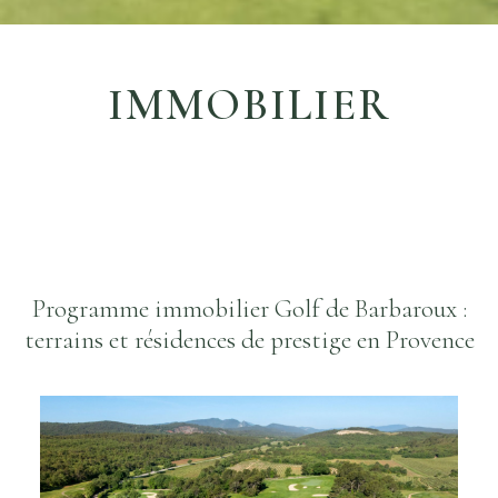
IMMOBILIER
Programme immobilier Golf de Barbaroux :
terrains et résidences de prestige en Provence