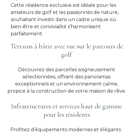
Cette résidence exclusive est idéale pour les
amateurs de golf et les passionnés de nature,
souhaitant investir dans un cadre unique où
bien-être et convivialité s’harmonisent
parfaitement.
Terrains à bâtir avec vue sur le parcours de
golf
Découvrez des parcelles soigneusement
sélectionnées, offrant des panoramas
exceptionnels et un environnement calme,
propice à la construction de votre maison de rêve.
Infrastructures et services haut de gamme
pour les résidents
Profitez d’équipements modernes et élégants :