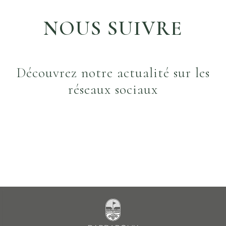
NOUS SUIVRE
Découvrez notre actualité sur les
réseaux sociaux