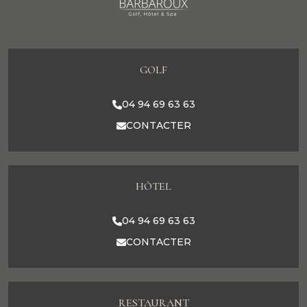
GOLF
04 94 69 63 63
CONTACTER
HÔTEL
04 94 69 63 63
CONTACTER
RESTAURANT